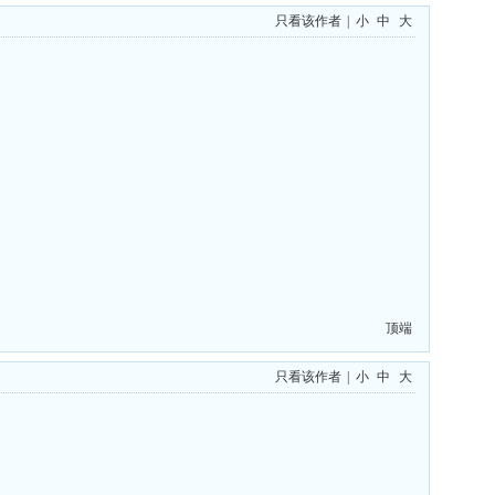
只看该作者
|
小
中
大
顶端
只看该作者
|
小
中
大