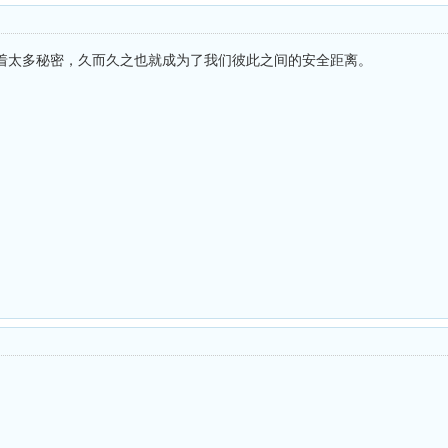
着太多秘密，久而久之也就成为了我们彼此之间的安全距离。