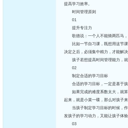
提高学习效率。
时间管理原则
01
提升专注力
歌德说：一个人不能骑两匹马，骑上这匹
比如一节自习课，既想用这节课来
决定之后，必须集中精力，才能解决
孩子若想提高时间管理能力，就要
02
制定合适的学习目标
合适的学习目标，一定是基于孩子
如果完成的难度系数太大，就算孩
起来，就是小菜一碟，那么对孩子来
当孩子制定学习目标的时候，作为
发孩子的学习动力，又能让孩子体验
03