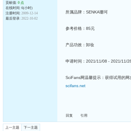
贡献值:
0 点
在线时间: 6(小时)
所属品牌：SENKA珊珂
注册时间:
2009-12-14
最后登录:
2022-10-02
参考价格：85元
产品功效：卸妆
申请时间：2021/11/08 - 2021/11/2
SciFans网温馨提示：获得试用的
scifans.net
回复
引用
上一主题
下一主题