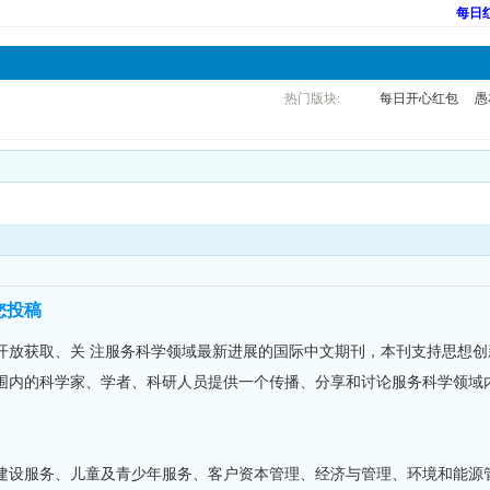
每日
热门版块:
每日开心红包
愚
您投稿
开放获取、关 注服务科学领域最新进展的国际中文期刊，本刊支持思想
围内的科学家、学者、科研人员提供一个传播、分享和讨论服务科学领域
建设服务、儿童及青少年服务、客户资本管理、经济与管理、环境和能源