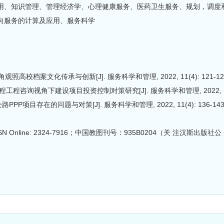
用、知识管理、管理经济学、心理健康服务、医药卫生服务、规划，调度
向服务的计算及应用、服务科学
高校档案文化传承与创新[J]. 服务科学和管理, 2022, 11(4): 121-12
程工程咨询视角下建设项目投资控制对策研究[J]. 服务科学和管理, 2022, 11(4)
PP项目存在的问题与对策[J]. 服务科学和管理, 2022, 11(4): 136-143
7908；ISSN Online: 2324-7916；中国教图刊号：935B0204（关