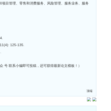
和项目管理、零售和消费服务、风险管理、服务业务、服务
4.
: 125-135.
.
 注汉斯出版社公 众 号 联系小编即可投稿，还可获得最新论文模板！）
顶端