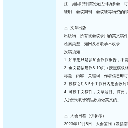
注：如因特殊情况无法到场参会，可
证明、会议期刊、会议证等物资的邮
△. 文章出版
出版物：所有被会议录用的英文稿件
检索类型：知网及谷歌学术收录
投稿须知：
1. 如果您只是参加会议作报告，
2. 全文篇幅建议8-10页（按照
标题、内容、关键词、作者信息即可
3. 投稿之后3-5个工作日内您会
4. 可投中文稿件，文章题目、摘
头报告/海报张贴必须做英文的。
△. 大会日程（供参考）
2023年12月8日 - 大会签到（