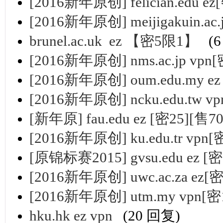
[2016新年原创] felician.edu ez
[2016新年原创] meijigakuin.ac.
brunel.ac.uk ez 【密5限1】
(
[2016新年原创] nms.ac.jp vpn[
[2016新年原创] oum.edu.my ez
[2016新年原创] ncku.edu.tw vp
[新年原] fau.edu ez [密25][售7
[2016新年原创] ku.edu.tr vpn[
[原锦标赛2015] gvsu.edu ez [
[2016新年原创] uwc.ac.za ez[密
[2016新年原创] utm.my vpn[密
hku.hk ez vpn
(20 回复)