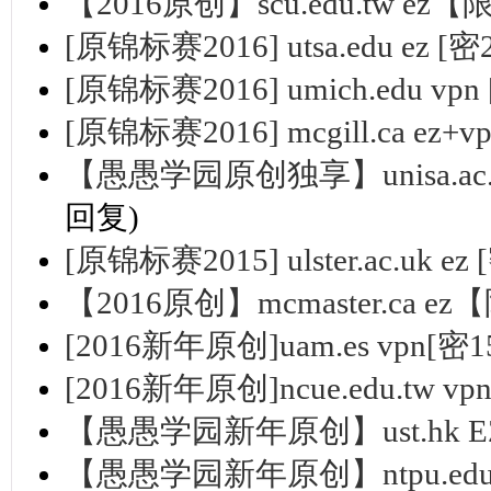
【2016原创】scu.edu.tw e
[原锦标赛2016] utsa.edu ez [密
[原锦标赛2016] umich.edu vpn
[原锦标赛2016] mcgill.ca ez+v
【愚愚学园原创独享】unisa.ac
回复)
[原锦标赛2015] ulster.ac.uk ez
【2016原创】mcmaster.ca 
[2016新年原创]uam.es vpn[密15
[2016新年原创]ncue.edu.tw vp
【愚愚学园新年原创】ust.hk 
【愚愚学园新年原创】ntpu.edu