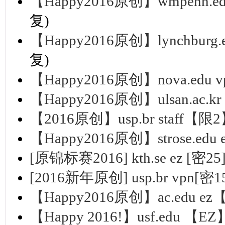
【Happy2016原创】wmpenn.
复)
【Happy2016原创】lynchbur
复)
【Happy2016原创】nova.ed
【Happy2016原创】ulsan.ac
【2016原创】usp.br staff【
【Happy2016原创】strose.e
[原锦标赛2016] kth.se ez [密25
[2016新年原创] usp.br vpn[密1
【Happy2016原创】ac.edu 
【Happy 2016!】usf.ed