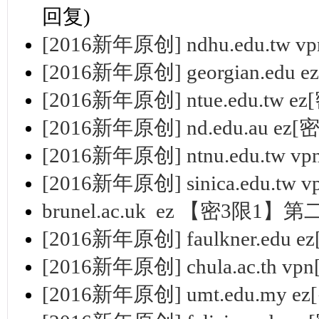
回复)
[2016新年原创] ndhu.edu.tw v
[2016新年原创] georgian.edu e
[2016新年原创] ntue.edu.tw ez
[2016新年原创] nd.edu.au ez[密
[2016新年原创] ntnu.edu.tw vp
[2016新年原创] sinica.edu.tw 
brunel.ac.uk ez 【密3限1】
[2016新年原创] faulkner.edu e
[2016新年原创] chula.ac.th vp
[2016新年原创] umt.edu.my ez