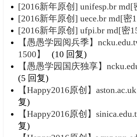
[2016新年原创] unifesp.br md[
[2016新年原创] uece.br md[密1
[2016新年原创] ufpi.br md[密1
【愚愚学园阅兵季】ncku.edu.
1500】
(10 回复)
【愚愚学园国庆独享】ncku.edu
(5 回复)
【Happy2016原创】aston.ac
复)
【Happy2016原创】sinica.e
复)