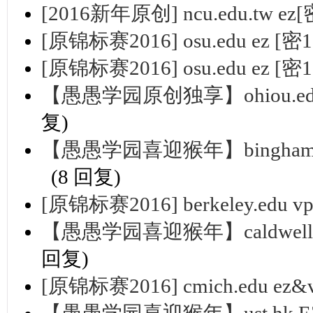
[2016新年原创] ncu.edu.tw ez[
[原锦标赛2016] osu.edu ez [密1
[原锦标赛2016] osu.edu ez [密1
【愚愚学园原创独享】ohiou.ed
复)
【愚愚学园喜迎猴年】binghamto
(8 回复)
[原锦标赛2016] berkeley.edu v
【愚愚学园喜迎猴年】caldwell.
回复)
[原锦标赛2016] cmich.edu ez&