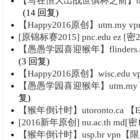
【写在恒大出战世俱杯之前】berk
(14 回复)
【Happy2016原创】utm.my
[原锦标赛2015] pnc.edu ez [密
【愚愚学园喜迎猴年】flinders.
(3 回复)
【Happy2016原创】wisc.ed
【愚愚学园喜迎猴年】utm.my 
复)
【猴年倒计时】utoronto.ca 【
[2016新年原创] nu.ac.th md[密
【猴年倒计时】usp.br vpn【