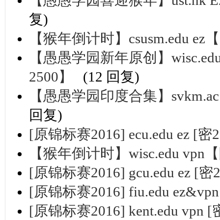
【愚愚学园喜迎猴年】ust.hk E
复)
【猴年倒计时】csusm.edu e
【愚愚学园新年原创】wisc.ed
2500】
(12 回复)
【愚愚学园印度合集】svkm.ac.
回复)
[原锦标赛2016] ecu.edu ez [密
【猴年倒计时】wisc.edu vp
[原锦标赛2016] gcu.edu ez [密
[原锦标赛2016] fiu.edu ez&vp
[原锦标赛2016] kent.edu vpn 