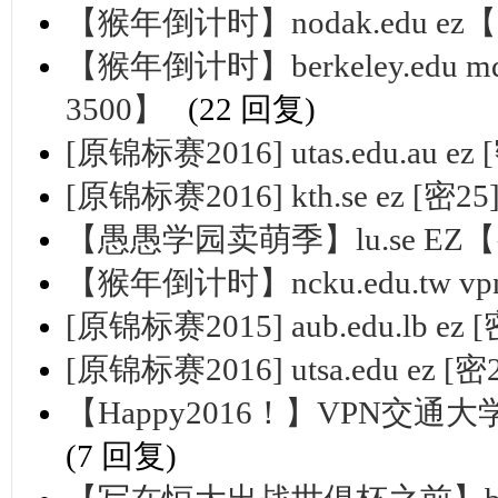
【猴年倒计时】nodak.edu e
【猴年倒计时】berkeley.edu m
3500】
(22 回复)
[原锦标赛2016] utas.edu.au ez
[原锦标赛2016] kth.se ez [密25
【愚愚学园卖萌季】lu.se EZ
【猴年倒计时】ncku.edu.tw 
[原锦标赛2015] aub.edu.lb ez 
[原锦标赛2016] utsa.edu ez [密
【Happy2016！】VPN交通大学
(7 回复)