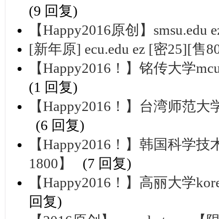
(9 回复)
【Happy2016原创】smsu.ed
[新年原] ecu.edu ez [密25][售
【Happy2016！】铭传大学mcu
(1 回复)
【Happy2016！】台湾师范大学n
(6 回复)
【Happy2016！】韩国科学技术院
1800】
(7 回复)
【Happy2016！】高丽大学kor
回复)