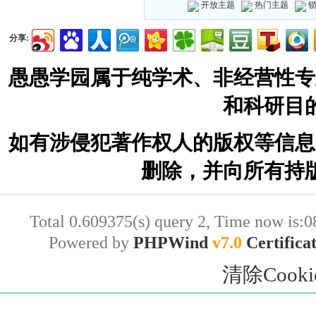
开放主题
热门主题
分享:
愚愚学园属于纯学术、非经营性专
和科研目
如有涉侵犯著作权人的版权等信息
删除，并向所有持
Total 0.609375(s) query 2, Time now is:0
Powered by
PHPWind
v7.0
Certifica
清除Cooki