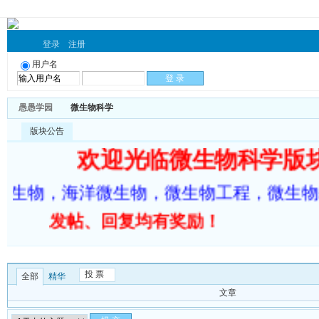
登录
注册
用户名
愚愚学园
微生物科学
版块公告
欢迎光临微生物科学版
微生物，海洋微生物，微生物工程，微生物
发帖、回复均有奖励！
投 票
全部
精华
文章