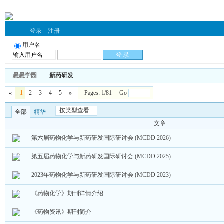
登录
注册
用户名
愚愚学园
新药研发
«
1
2
3
4
5
»
Pages: 1/81 Go
按类型查看
全部
精华
文章
第六届药物化学与新药研发国际研讨会 (MCDD 2026)
第五届药物化学与新药研发国际研讨会 (MCDD 2025)
2023年药物化学与新药研发国际研讨会 (MCDD 2023)
《药物化学》期刊详情介绍
《药物资讯》期刊简介