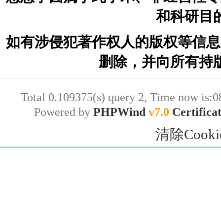
和科研目
如有涉侵犯著作权人的版权等信息
删除，并向所有持
Total 0.109375(s) query 2, Time now is:0
Powered by
PHPWind
v7.0
Certifica
清除Cooki