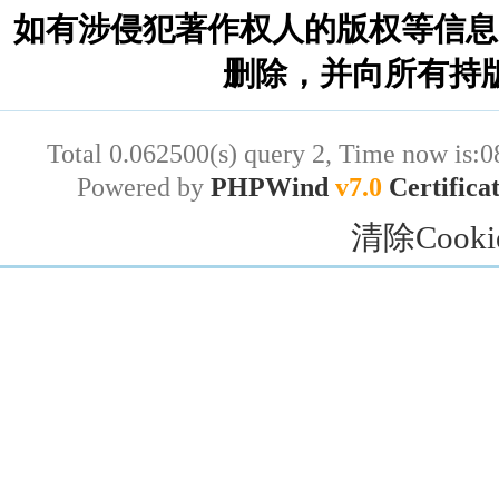
如有涉侵犯著作权人的版权等信息
删除，并向所有持
Total 0.062500(s) query 2, Time now is:0
Powered by
PHPWind
v7.0
Certifica
清除Cooki