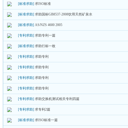
[标准求助]
求ISO标准
[标准求助]
求助国标GB8537-2008饮用天然矿泉水
[标准求助]
AS/NZS 4600 2005
[专利求助]
求助专利一篇
[标准求助]
求助行标一枚
[专利求助]
求助专利
[专利求助]
求助专利
[专利求助]
求助专利
[专利求助]
求助专利
[专利求助]
求助交换机测试相关专利四篇
[专利求助]
求专利2篇
[标准求助]
求ISO标准一篇